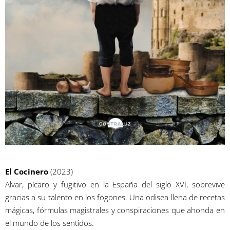
El Cocinero
(2023)
Alvar, pícaro y fugitivo en la España del siglo XVI, sobrevive
gracias a su talento en los fogones. Una odisea llena de recetas
mágicas, fórmulas magistrales y conspiraciones que ahonda en
el mundo de los sentidos.