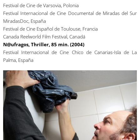
Festival de Cine de Varsovia, Polonia
Festival Internacional de Cine Documental de Miradas del Sur
MiradasDoc, España
Festival de Cine Español de Toulouse, Francia
Canada Reelworld Film Festival, Canadá
N@ufragos, Thriller, 85 min. (2004)
Festival Internacional de Cine Chico de Canarias-Isla de La
Palma, España