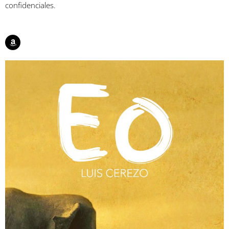
confidenciales.