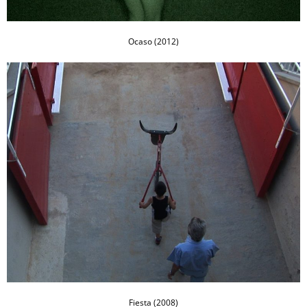
Ocaso (2012)
Fiesta (2008)