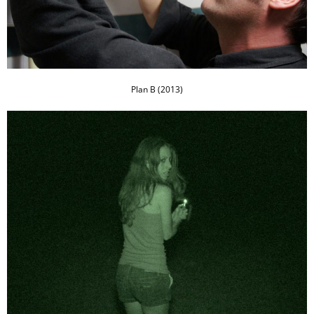
Plan B (2013)