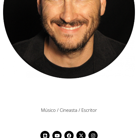
Músico / Cineasta / Escritor