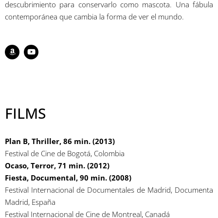
descubrimiento para conservarlo como mascota. Una fábula
contemporánea que cambia la forma de ver el mundo.
FILMS
Plan B, Thriller, 86 min. (2013)
Festival de Cine de Bogotá, Colombia
Ocaso, Terror, 71 min. (2012)
Fiesta, Documental, 90 min. (2008)
Festival Internacional de Documentales de Madrid, Documenta
Madrid, España
Festival Internacional de Cine de Montreal, Canadá