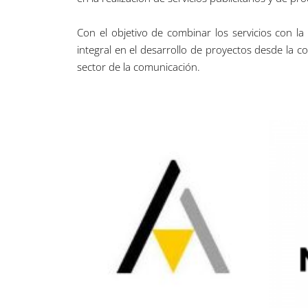
Con el objetivo de combinar los servicios con l
integral en el desarrollo de proyectos desde la 
sector de la comunicación.