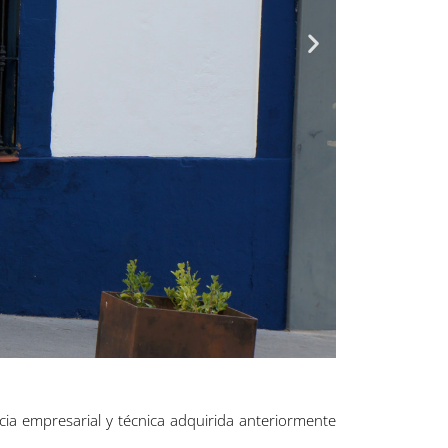
ia empresarial y técnica adquirida anteriormente