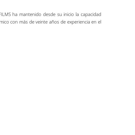
OFILMS ha mantenido desde su inicio la capacidad
mico con más de veinte años de experiencia en el